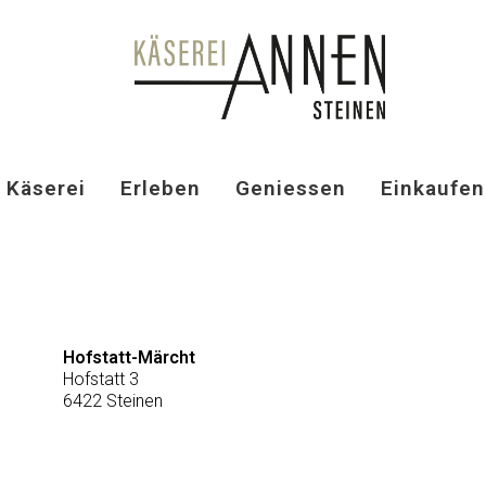
Käserei
Erleben
Geniessen
Einkaufen
Hofstatt-Märcht
Hofstatt 3
6422 Steinen