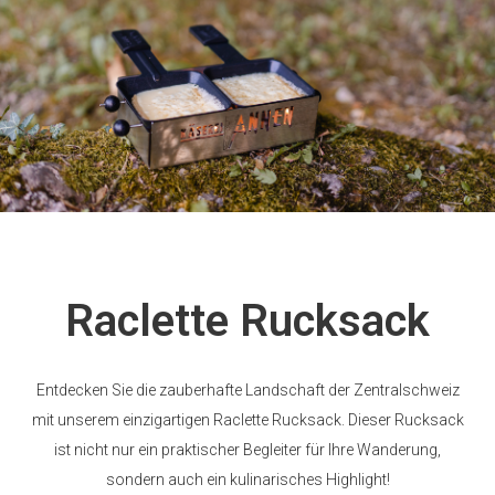
Raclette Rucksack
Entdecken Sie die zauberhafte Landschaft der Zentralschweiz
mit unserem einzigartigen Raclette Rucksack. Dieser Rucksack
ist nicht nur ein praktischer Begleiter für Ihre Wanderung,
sondern auch ein kulinarisches Highlight!