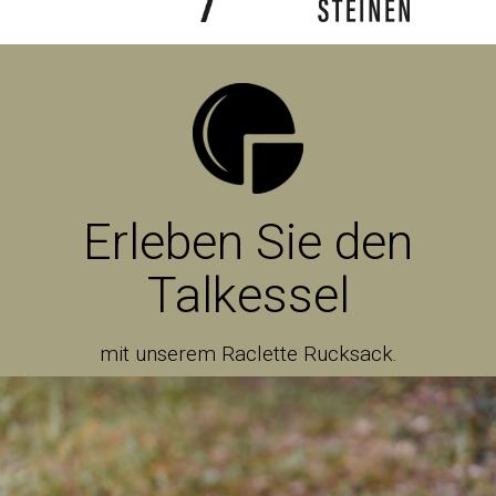
Erleben Sie den
Talkessel
mit unserem Raclette Rucksack.