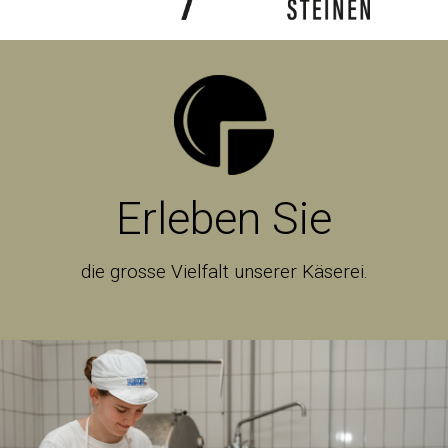
Erleben Sie
die grosse Vielfalt unserer Käserei.