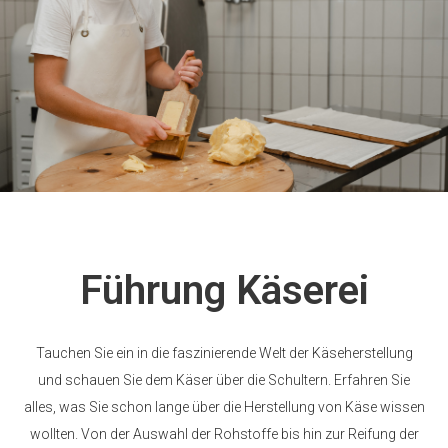
Führung Käserei
Tauchen Sie ein in die faszinierende Welt der Käseherstellung
und schauen Sie dem Käser über die Schultern. Erfahren Sie
alles, was Sie schon lange über die Herstellung von Käse wissen
wollten. Von der Auswahl der Rohstoffe bis hin zur Reifung der