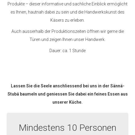
Produkte – dieser informative und sachliche Einblick ermöglicht
es Ihnen, hautnah dabei zu sein und die Handwerkskunst des
Käsers zu erleben.
Auch ausserhalb der Produktionszeiten öffnen wir gerne die
Türen und zeigen Ihnen unser Handwerk.
Dauer: ca. 1 Stunde
Lassen Sie die Seele anschliessend bei uns in der Sännä-
Stubä baumeln und geniessen Sie dabei ein feines Essen aus
unserer Küche.
Mindestens 10 Personen