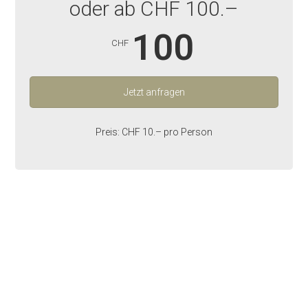
oder ab CHF 100.–
100
CHF
Jetzt anfragen
Preis: CHF 10.– pro Person