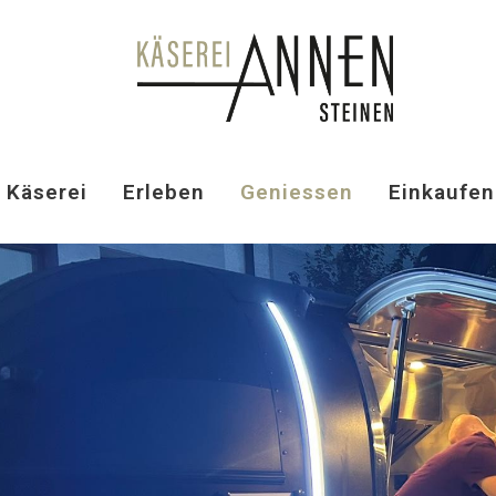
Käserei
Erleben
Geniessen
Einkaufen