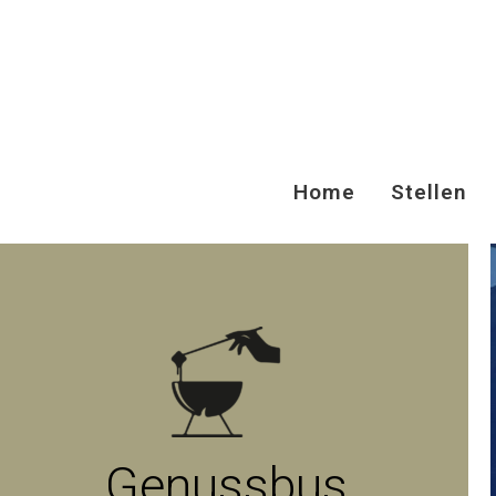
Home
Stellen
Genussbus