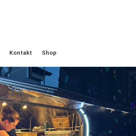
Kontakt
Shop