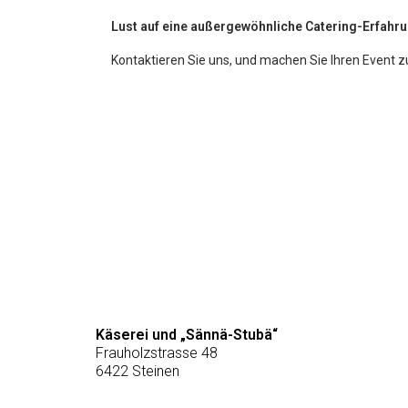
Lust auf eine außergewöhnliche Catering-Erfahr
Kontaktieren Sie uns, und machen Sie Ihren Event
Käserei und „Sännä-Stubä“
Frauholzstrasse 48
6422 Steinen