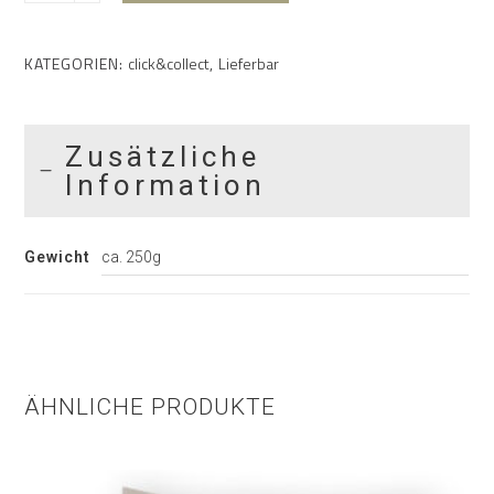
KATEGORIEN:
click&collect
,
Lieferbar
Zusätzliche
Information
Gewicht
ca. 250g
ÄHNLICHE PRODUKTE