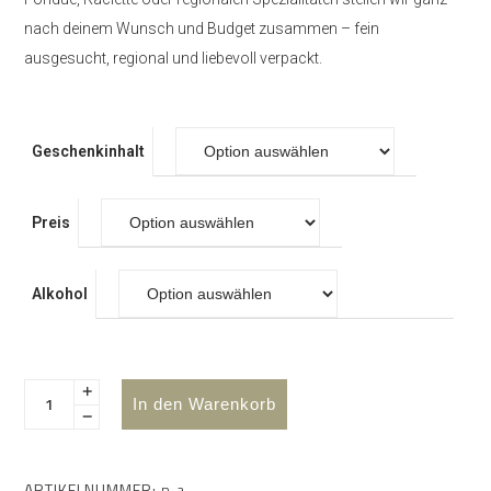
nach deinem Wunsch und Budget zusammen – fein
ausgesucht, regional und liebevoll verpackt.
Geschenkinhalt
Preis
Alkohol
In den Warenkorb
ARTIKELNUMMER:
n. a.