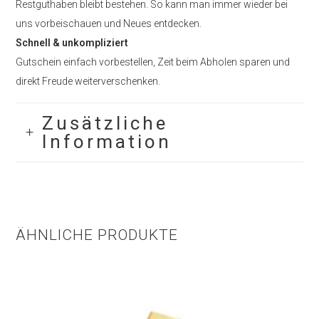
Restguthaben bleibt bestehen. So kann man immer wieder bei
uns vorbeischauen und Neues entdecken.
Schnell & unkompliziert
Gutschein einfach vorbestellen, Zeit beim Abholen sparen und
direkt Freude weiterverschenken.
Zusätzliche
Information
ÄHNLICHE PRODUKTE