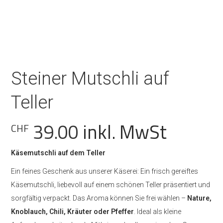
Steiner Mutschli auf
Teller
39.00
inkl. MwSt
CHF
Käsemutschli auf dem Teller
Ein feines Geschenk aus unserer Käserei: Ein frisch gereiftes
Käsemutschli, liebevoll auf einem schönen Teller präsentiert und
sorgfältig verpackt. Das Aroma können Sie frei wählen –
Nature,
Knoblauch, Chili, Kräuter oder Pfeffer
. Ideal als kleine