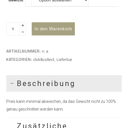
In den Warenkorb
ARTIKELNUMMER:
n. a.
KATEGORIEN:
click&collect
,
Lieferbar
Beschreibung
Preis kann minimal abweichen, da das Gewicht nicht zu 100%
genau geschnitten werden kann.
Zusätzliche