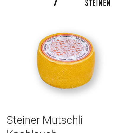
Steiner Mutschli