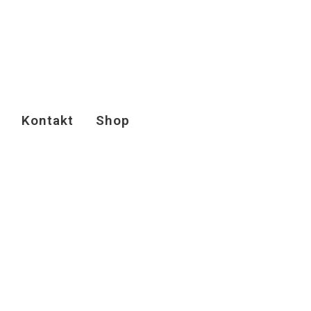
Kontakt
Shop