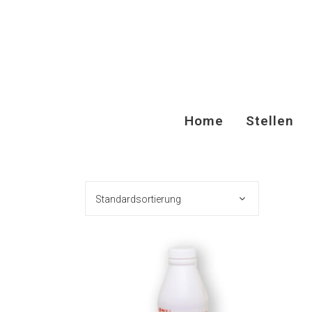
Home
Stellen
Standardsortierung