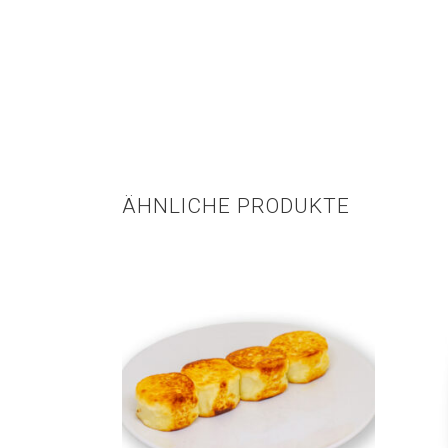
ÄHNLICHE PRODUKTE
In den Warenkorb