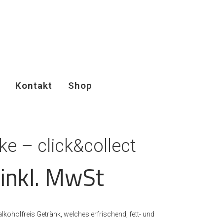
Kontakt
Shop
ke – click&collect
inkl. MwSt
 alkoholfreis Getränk, welches erfrischend, fett- und