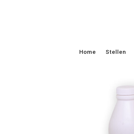
Home
Stellen